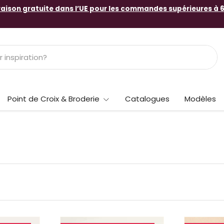
raison gratuite dans l’UE pour les commandes supérieures à 
Point de Croix & Broderie
Catalogues
Modèles