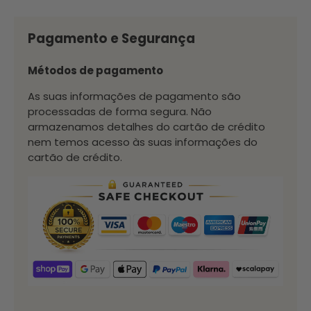
Pagamento e Segurança
Métodos de pagamento
As suas informações de pagamento são
processadas de forma segura. Não
armazenamos detalhes do cartão de crédito
nem temos acesso às suas informações do
cartão de crédito.